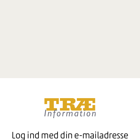
Log ind med din e-mailadresse