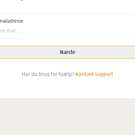
mailadresse
Næste
Har du brug for hjælp?
Kontakt support