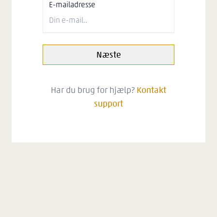
E-mailadresse
Næste
Har du brug for hjælp?
Kontakt
support