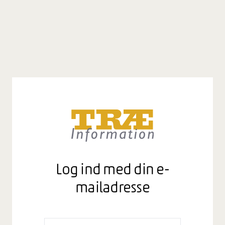
Log ind med din e-
mailadresse