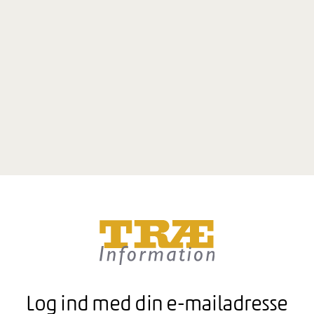
Log ind med din e-mailadresse