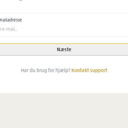
mailadresse
Næste
Har du brug for hjælp?
Kontakt support