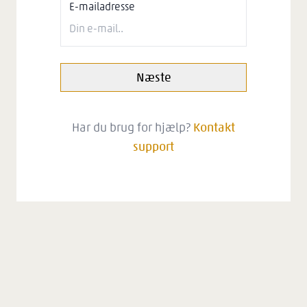
E-mailadresse
Næste
Har du brug for hjælp?
Kontakt
support