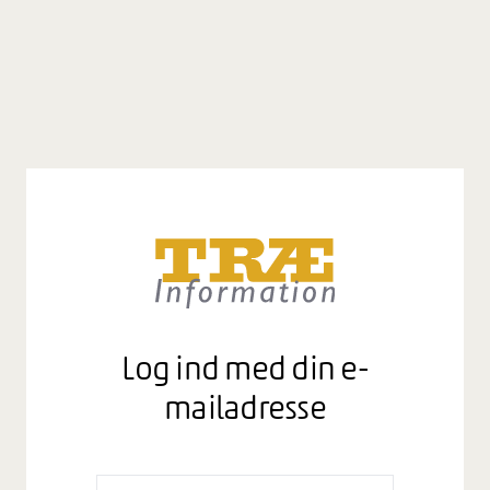
Log ind med din e-
mailadresse