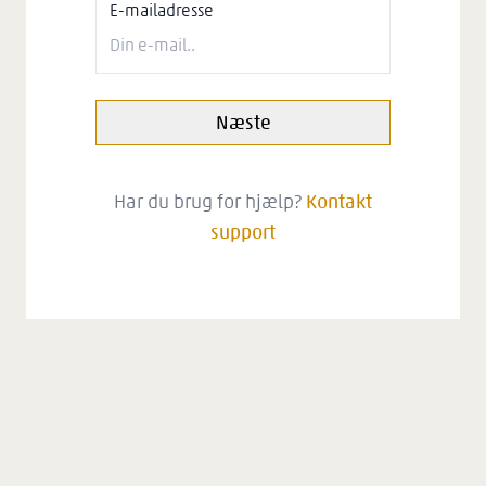
E-mailadresse
Næste
Har du brug for hjælp?
Kontakt
support