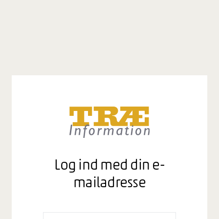
Log ind med din e-
mailadresse