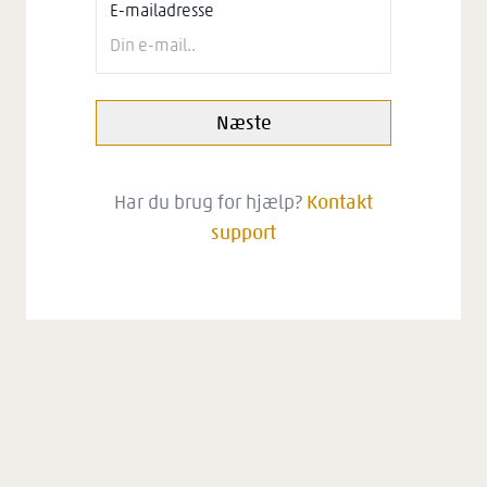
E-mailadresse
Næste
Har du brug for hjælp?
Kontakt
support