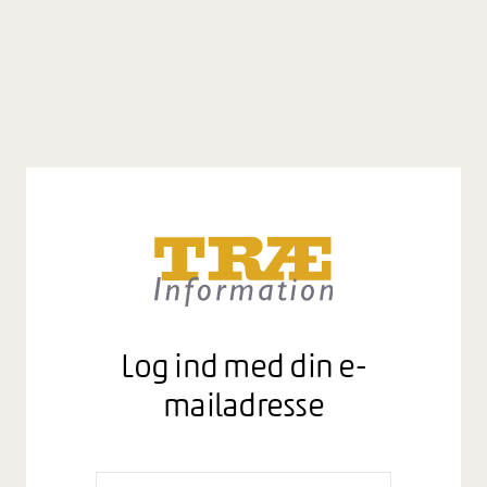
Log ind med din e-
mailadresse